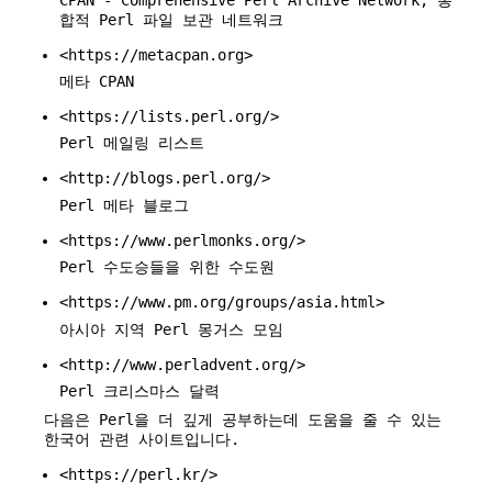
합적 Perl 파일 보관 네트워크
<https://metacpan.org>
메타 CPAN
<https://lists.perl.org/>
Perl 메일링 리스트
<http://blogs.perl.org/>
Perl 메타 블로그
<https://www.perlmonks.org/>
Perl 수도승들을 위한 수도원
<https://www.pm.org/groups/asia.html>
아시아 지역 Perl 몽거스 모임
<http://www.perladvent.org/>
Perl 크리스마스 달력
다음은 Perl을 더 깊게 공부하는데 도움을 줄 수 있는
한국어 관련 사이트입니다.
<https://perl.kr/>