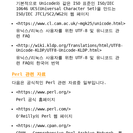
기본적으로 Unicode와 같은 ISO 표준인 ISO/IEC
10646 UCS(Universal Character Set)을 만드는
ISO/IEC JTC1/SC2/WG2의 웹 페이지
<https://www.cl.cam.ac.uk/~mgk25/unicode.html>
유닉스/리눅스 사용자를 위한 UTF-8 및 유니코드 관
련 FAQ
<http://wiki.kldp.org/Translations/html/UTF8-
Unicode-KLDP/UTF8-Unicode-KLDP.html>
유닉스/리눅스 사용자를 위한 UTF-8 및 유니코드 관
련 FAQ의 한국어 번역
Perl 관련 자료
다음은 공식적인 Perl 관련 자료중 일부입니다.
<https://www.perl.org/>
Perl 공식 홈페이지
<https://www.perl.com/>
O'Reilly의 Perl 웹 페이지
<https://www.cpan.org/>
CPAN - Comprehensive Perl Archive Network, 통