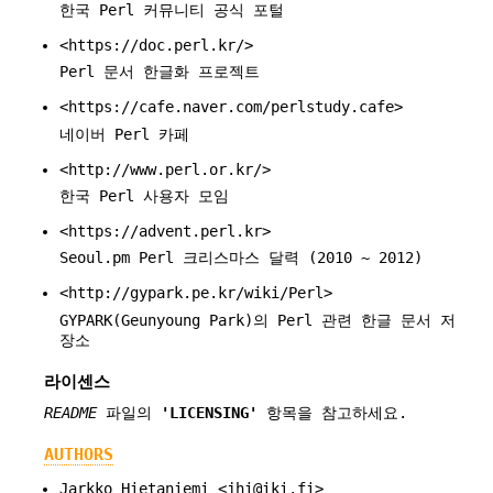
한국 Perl 커뮤니티 공식 포털
<https://doc.perl.kr/>
Perl 문서 한글화 프로젝트
<https://cafe.naver.com/perlstudy.cafe>
네이버 Perl 카페
<http://www.perl.or.kr/>
한국 Perl 사용자 모임
<https://advent.perl.kr>
Seoul.pm Perl 크리스마스 달력 (2010 ~ 2012)
<http://gypark.pe.kr/wiki/Perl>
GYPARK(Geunyoung Park)의 Perl 관련 한글 문서 저
장소
라이센스
README
파일의
'LICENSING'
항목을 참고하세요.
AUTHORS
Jarkko Hietaniemi <jhi@iki.fi>